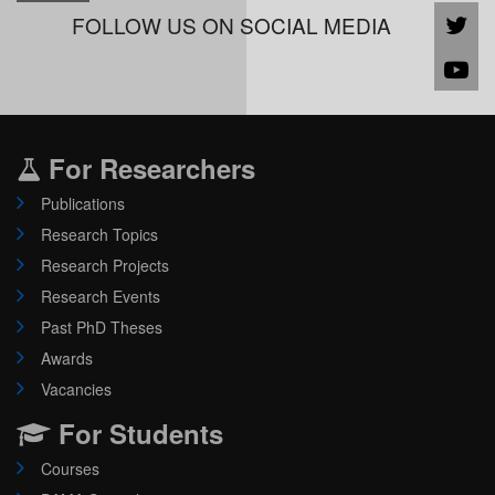
FOLLOW US ON SOCIAL MEDIA
For Researchers
Publications
Research Topics
Research Projects
Research Events
Past PhD Theses
Awards
Vacancies
For Students
Courses