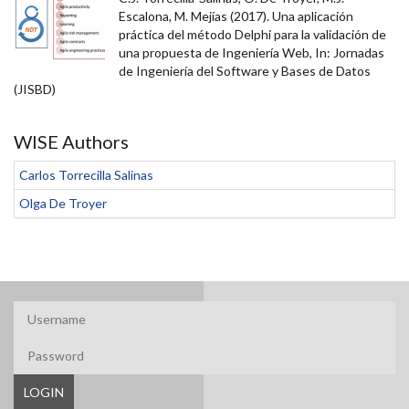
Escalona, M. Mejías (2017). Una aplicación
práctica del método Delphi para la validación de
una propuesta de Ingeniería Web, In: Jornadas
de Ingeniería del Software y Bases de Datos
(JISBD)
WISE Authors
Carlos Torrecilla Salinas
Olga De Troyer
LOGIN